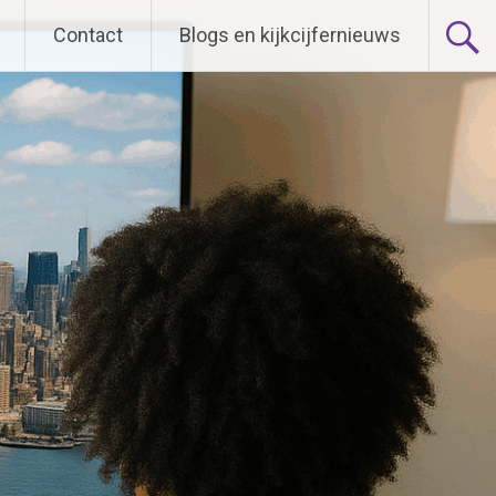
Contact
Blogs en kijkcijfernieuws