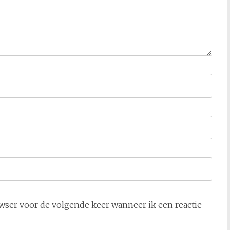
owser voor de volgende keer wanneer ik een reactie