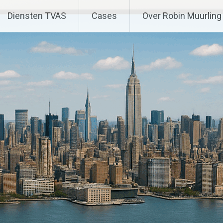
Diensten TVAS
Cases
Over Robin Muurling