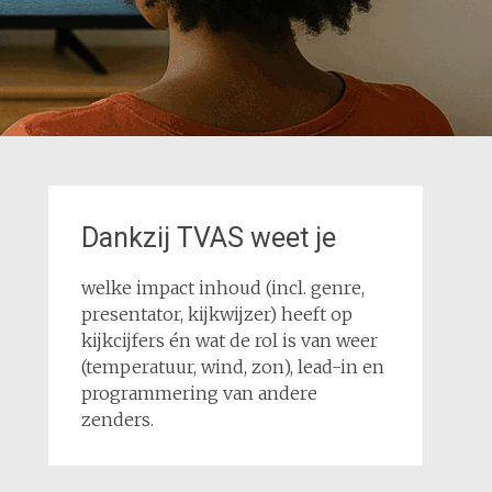
Dankzij TVAS weet je
welke impact inhoud (incl. genre,
presentator, kijkwijzer) heeft op
kijkcijfers én wat de rol is van weer
(temperatuur, wind, zon), lead-in en
programmering van andere
zenders.