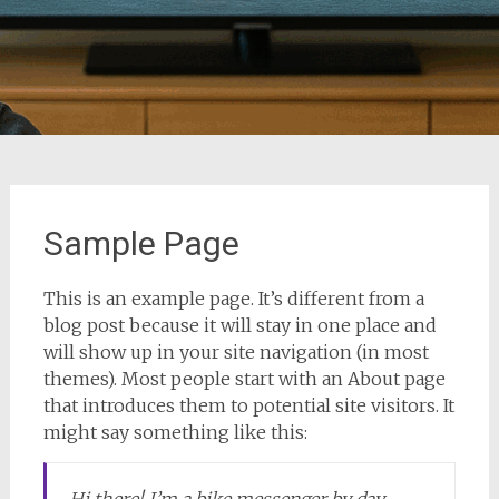
Sample Page
This is an example page. It’s different from a
blog post because it will stay in one place and
will show up in your site navigation (in most
themes). Most people start with an About page
that introduces them to potential site visitors. It
might say something like this: