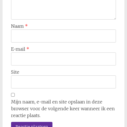
Naam
*
E-mail
*
Site
Mijn naam, e-mail en site opslaan in deze
browser voor de volgende keer wanneer ik een
reactie plaats.