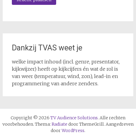
Dankzij TVAS weet je
welke impact inhoud (incl. genre, presentator,
kijkwijzer) heeft op kijkcijfers én wat de rol is
van weer (temperatuur, wind, zon), lead-in en
programmering van andere zenders.
Copyright © 2026
TV Audience Solutions
. Alle rechten
voorbehouden. Thema:
Radiate
door ThemeGrill. Aangedreven
door
WordPress
.