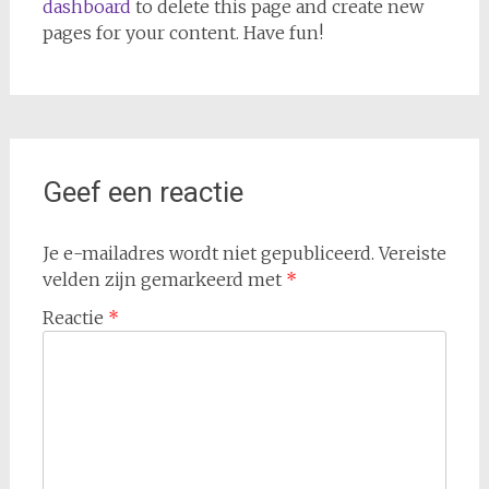
dashboard
to delete this page and create new
pages for your content. Have fun!
Geef een reactie
Je e-mailadres wordt niet gepubliceerd.
Vereiste
velden zijn gemarkeerd met
*
Reactie
*