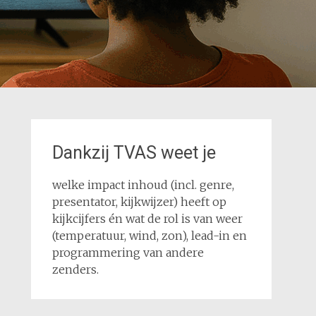
Dankzij TVAS weet je
welke impact inhoud (incl. genre,
presentator, kijkwijzer) heeft op
kijkcijfers én wat de rol is van weer
(temperatuur, wind, zon), lead-in en
programmering van andere
zenders.