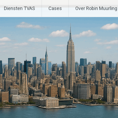
Diensten TVAS
Cases
Over Robin Muurling