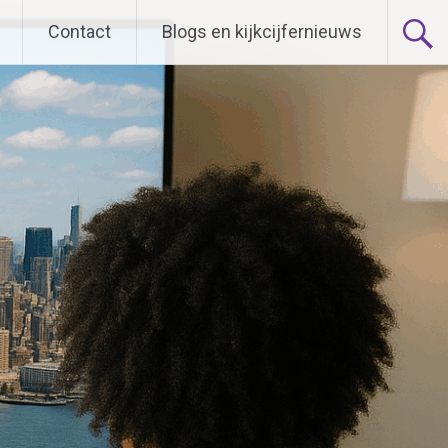
Contact
Blogs en kijkcijfernieuws