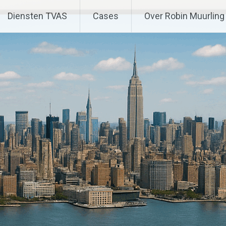
Diensten TVAS
Cases
Over Robin Muurling