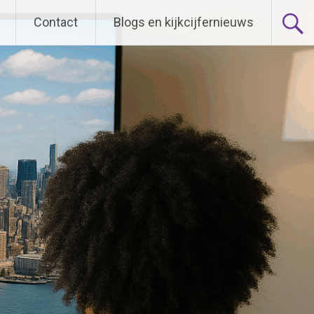
Contact
Blogs en kijkcijfernieuws