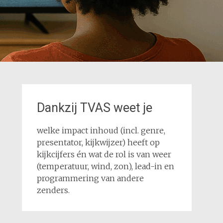
Dankzij TVAS weet je
welke impact inhoud (incl. genre,
presentator, kijkwijzer) heeft op
kijkcijfers én wat de rol is van weer
(temperatuur, wind, zon), lead-in en
programmering van andere
zenders.